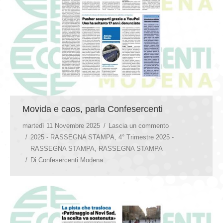
Movida e caos, parla Confesercenti
martedì 11 Novembre 2025
Lascia un commento
2025 - RASSEGNA STAMPA
,
4° Trimestre 2025 -
RASSEGNA STAMPA
,
RASSEGNA STAMPA
Di
Confesercenti Modena