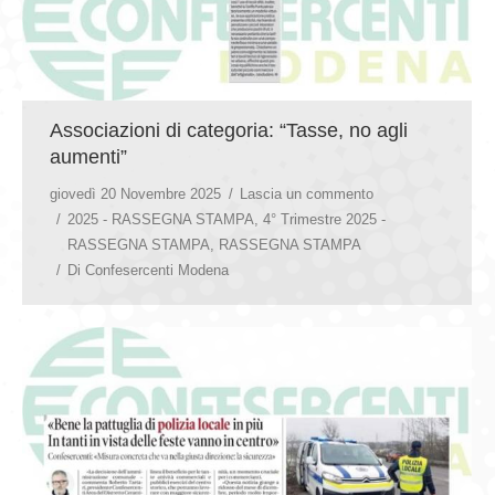
Associazioni di categoria: “Tasse, no agli
aumenti”
giovedì 20 Novembre 2025
Lascia un commento
2025 - RASSEGNA STAMPA
,
4° Trimestre 2025 -
RASSEGNA STAMPA
,
RASSEGNA STAMPA
Di
Confesercenti Modena