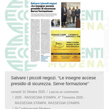
Salvare i piccoli negozi. “Le insegne accese
presidio di sicurezza. Serve formazione”
venerdì 31 Ottobre 2025
Lascia un commento
2025 - RASSEGNA STAMPA
,
4° Trimestre 2025 -
RASSEGNA STAMPA
,
RASSEGNA STAMPA
Di
Confesercenti Modena