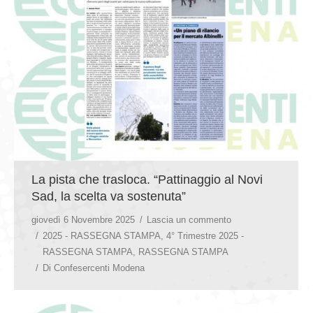
La pista che trasloca. “Pattinaggio al Novi
Sad, la scelta va sostenuta”
giovedì 6 Novembre 2025
Lascia un commento
2025 - RASSEGNA STAMPA
,
4° Trimestre 2025 -
RASSEGNA STAMPA
,
RASSEGNA STAMPA
Di
Confesercenti Modena