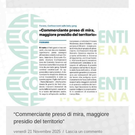
“Commerciante preso di mira, maggiore
presidio del territorio”
venerdì 21 Novembre 2025
Lascia un commento