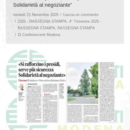
Solidarietà al negoziante”
venerdì 21 Novembre 2025
Lascia un commento
2025 - RASSEGNA STAMPA
,
4° Trimestre 2025 -
RASSEGNA STAMPA
,
RASSEGNA STAMPA
Di
Confesercenti Modena