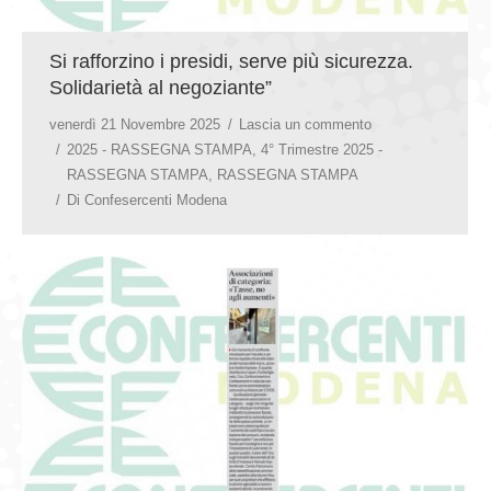
Si rafforzino i presidi, serve più sicurezza.
Solidarietà al negoziante”
venerdì 21 Novembre 2025
Lascia un commento
2025 - RASSEGNA STAMPA
,
4° Trimestre 2025 -
RASSEGNA STAMPA
,
RASSEGNA STAMPA
Di
Confesercenti Modena