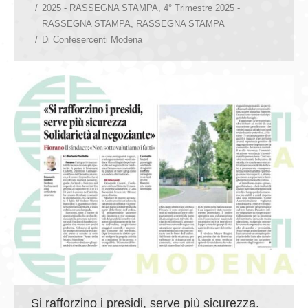
2025 - RASSEGNA STAMPA
,
4° Trimestre 2025 -
RASSEGNA STAMPA
,
RASSEGNA STAMPA
Di
Confesercenti Modena
Si rafforzino i presidi, serve più sicurezza.