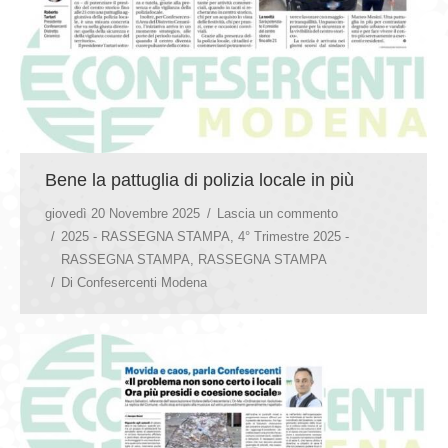
Bene la pattuglia di polizia locale in più
giovedì 20 Novembre 2025
Lascia un commento
2025 - RASSEGNA STAMPA
,
4° Trimestre 2025 -
RASSEGNA STAMPA
,
RASSEGNA STAMPA
Di
Confesercenti Modena