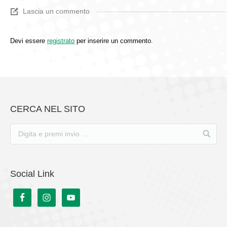
Lascia un commento
Devi essere
registrato
per inserire un commento.
CERCA NEL SITO
Social Link