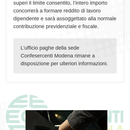
superi il limite consentito, l’intero importo
concorrerà a formare reddito di lavoro
dipendente e sarà assoggettato alla normale
contribuzione previdenziale e fiscale.
L’ufficio paghe della sede
Confesercenti Modena rimane a
disposizione per ulteriori informazioni.