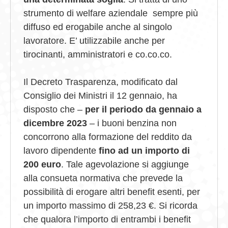
strumento di welfare aziendale
sempre più
diffuso
ed
erogabile anche al singolo
lavoratore. E’ utilizzabile anche per
tirocinanti, amministratori e
co.co.co
.
Il Decreto Trasparenza, modificato dal
Consiglio dei Ministri il 12 gennaio, ha
disposto che –
per il periodo da gennaio a
dicembre 2023
– i buoni benzina non
concorrono alla formazione del reddito da
lavoro dipendente
fino ad un importo di
200 euro
. Tale agevolazione si aggiunge
alla consueta normativa che prevede la
possibilità di erogare altri benefit esenti, per
un importo massimo di 258,23 €. Si ricorda
che qualora l’importo di entrambi i benefit