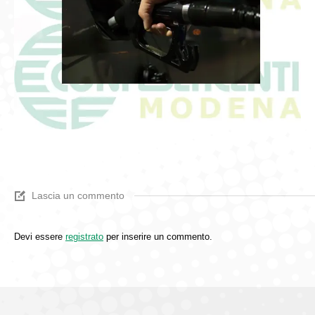
Lascia un commento
Devi essere
registrato
per inserire un commento.