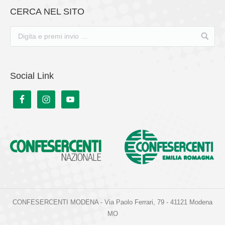
CERCA NEL SITO
Social Link
CONFESERCENTI MODENA - Via Paolo Ferrari, 79 - 41121 Modena
MO