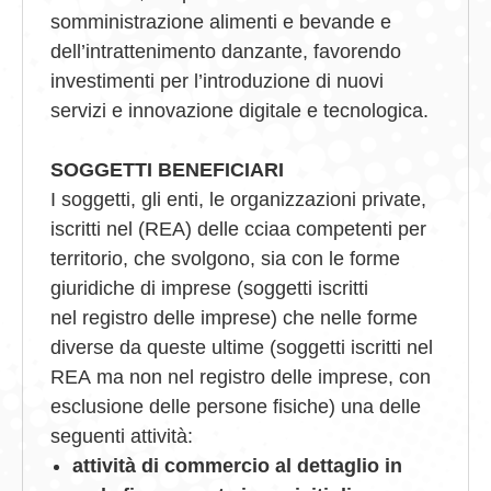
somministrazione alimenti e bevande e
dell’intrattenimento danzante, favorendo
investimenti per l’introduzione di nuovi
servizi e innovazione digitale e tecnologica.
SOGGETTI BENEFICIARI
I soggetti, gli enti, le organizzazioni private,
iscritti nel (REA) delle cciaa competenti per
territorio, che svolgono, sia con le forme
giuridiche di imprese (soggetti iscritti
nel registro delle imprese) che nelle forme
diverse da queste ultime (soggetti iscritti nel
REA ma non nel registro delle imprese, con
esclusione delle persone fisiche) una delle
seguenti attività:
attività di commercio al dettaglio in