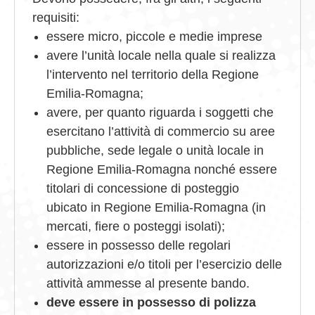
requisiti:
essere micro, piccole e medie imprese
avere l’unità locale nella quale si realizza
l’intervento nel territorio della Regione
Emilia-Romagna;
avere, per quanto riguarda i soggetti che
esercitano l’attività di commercio su aree
pubbliche, sede legale o unità locale in
Regione Emilia-Romagna nonché essere
titolari di concessione di posteggio
ubicato in Regione Emilia-Romagna (in
mercati, fiere o posteggi isolati);
essere in possesso delle regolari
autorizzazioni e/o titoli per l’esercizio delle
attività ammesse al presente bando.
deve essere in possesso di polizza