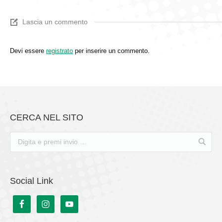
Lascia un commento
Devi essere
registrato
per inserire un commento.
CERCA NEL SITO
Social Link