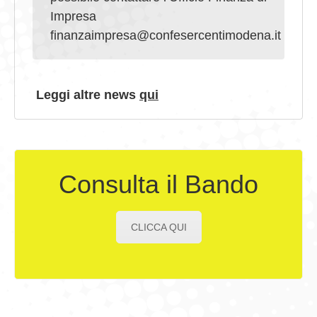
Impresa
finanzaimpresa@confesercentimodena.it
Leggi altre news
qui
Consulta il Bando
CLICCA QUI