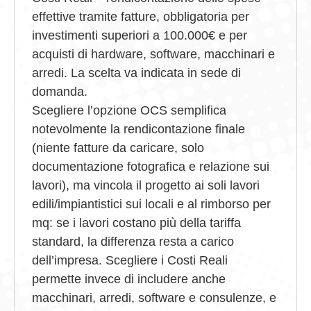
effettive tramite fatture, obbligatoria per
investimenti superiori a 100.000€ e per
acquisti di hardware, software, macchinari e
arredi. La scelta va indicata in sede di
domanda.
Scegliere l’opzione OCS semplifica
notevolmente la rendicontazione finale
(niente fatture da caricare, solo
documentazione fotografica e relazione sui
lavori), ma vincola il progetto ai soli lavori
edili/impiantistici sui locali e al rimborso per
mq: se i lavori costano più della tariffa
standard, la differenza resta a carico
dell’impresa. Scegliere i Costi Reali
permette invece di includere anche
macchinari, arredi, software e consulenze, e