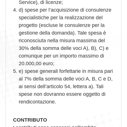
Service), di licenze;
d) spese per l’acquisizione di consulenze
specialistiche per la realizzazione del
progetto (escluse le consulenze per la
gestione della domanda). Tale spesa è
riconosciuta nella misura massima del
30% della somma delle voci A), B), C) e
comunque per un importo massimo di
20.000,00 euro;
e) spese generali forfettarie in misura pari
al 7% della somma delle voci A, B, C e D,
ai sensi dell’articolo 54, lettera a). Tali
spese non dovranno essere oggetto di
rendicontazione.
CONTRIBUTO