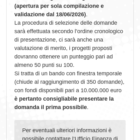
(apertura per sola compilazione e
validazione dal 18/06/2026)
.
La procedura di selezione delle domande
sarà effettuata secondo l’ordine cronologico
di presentazione, ci sarà anche una
valutazione di merito, i progetti proposti
dovranno ottenere un punteggio pari ad
almeno 50 punti su 100.
Si tratta di un bando con finestra temporale
(chiude al raggiungimento di 350 domande),
con fondi disponibili pari a 10.000.000 euro
è pertanto consigliabile presentare la
domanda il prima possibile
.
Per eventuali ulteriori informazioni è
possibile contattare l’Ufficio Finanza di