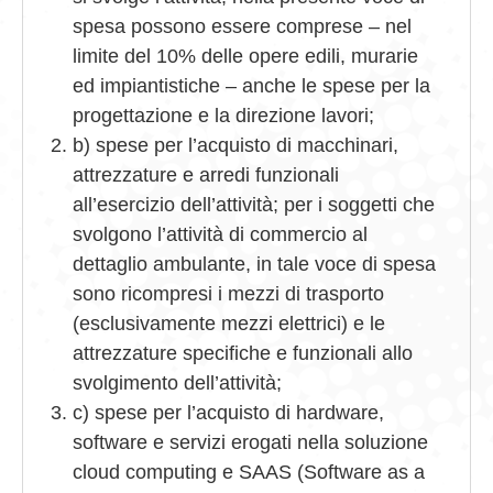
spesa possono essere comprese – nel
limite del 10% delle opere edili, murarie
ed impiantistiche – anche le spese per la
progettazione e la direzione lavori;
b) spese per l’acquisto di macchinari,
attrezzature e arredi funzionali
all’esercizio dell’attività; per i soggetti che
svolgono l’attività di commercio al
dettaglio ambulante, in tale voce di spesa
sono ricompresi i mezzi di trasporto
(esclusivamente mezzi elettrici) e le
attrezzature specifiche e funzionali allo
svolgimento dell’attività;
c) spese per l’acquisto di hardware,
software e servizi erogati nella soluzione
cloud computing e SAAS (Software as a