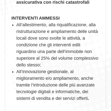
assicurativa con rischi catastrofali
INTERVENTI AMMESSI
All’allestimento, alla riqualificazione, alla
ristrutturazione e ampliamento delle unità
locali dove sono svolte le attività, a
condizione che gli interventi edili
riguardino una parte dell’immobile non
superiore al 25% del volume complessivo
dello stesso;
All’innovazione gestionale, al
miglioramento e/o ampliamento, anche
tramite l’introduzione delle più avanzate
tecnologie digitali e informatiche, dei
sistemi di vendita e dei servizi offerti
.