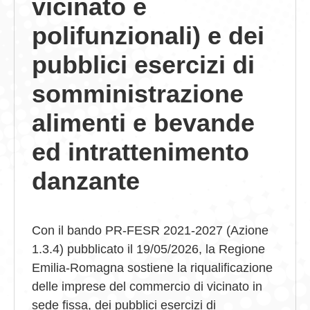
vicinato e
polifunzionali) e dei
pubblici esercizi
di
somministrazione
alimenti e bevande
ed intrattenimento
danzante
Con il bando PR-FESR 2021-2027 (Azione
1.3.4) pubblicato il 19/05/2026, la Regione
Emilia-Romagna sostiene la riqualificazione
delle imprese del commercio di vicinato in
sede fissa, dei pubblici esercizi di