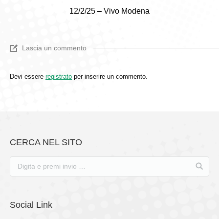
12/2/25 – Vivo Modena
Lascia un commento
Devi essere
registrato
per inserire un commento.
CERCA NEL SITO
Social Link