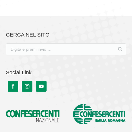
CERCA NEL SITO
Social Link