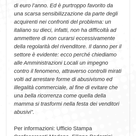
di euro l’anno. Ed è purtroppo favorito da
una scarsa sensibilizzazione da parte degli
acquirenti nei confronti del problema: un
italiano su dieci, infatti, non ha difficoltà ad
ammettere di non curarsi eccessivamente
della regolarità del rivenditore. Il danno per il
settore è evidente: ecco perché chiediamo
alle Amministrazioni Locali un impegno
contro il fenomeno, attraverso controlli mirati
volti ad arrestare forme di abusivismo ed
illegalità commerciale, al fine di evitare che
una bella ricorrenza come quella della
mamma si trasformi nella festa dei venditori
abusivi”.
Per informazioni: Ufficio Stampa