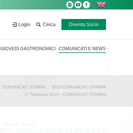
Login
Cerca
Diventa Socio
GIOVEDÌ GASTRONOMICI
COMUNICATI E NEWS
COMUNICATI STAMPA
2019 COMUNICATI STAMPA
1° Trimestre 2019 - COMUNICATI STAMPA