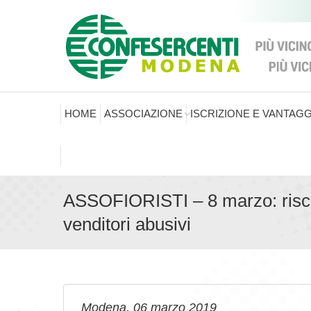
HOME
ASSOCIAZIONE
ISCRIZIONE E VANTAGG
ASSOFIORISTI – 8 marzo: risc
venditori abusivi
Modena, 06 marzo 2019