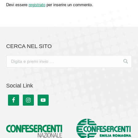
Devi essere
registrato
per inserire un commento.
CERCA NEL SITO
Social Link