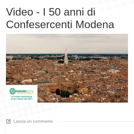
Video - I 50 anni di
Confesercenti Modena
Lascia un commento