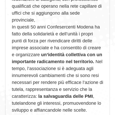
qualificati che operano nella rete capillare di
uffici che si aggiungono alla sede
provinciale,
In questi 50 anni Confesercenti Modena ha
fatto della solidarietà e dell’unità i propri
punti di forza per rivendicare diritti delle
imprese associate e ha consentito di creare
e organizzare
un’identità collettiva con un
importante radicamento nel territorio.
Nel
tempo, l’associazione si è adeguata agli
innumerevoli cambiamenti che si sono resi
necessari per rendere più efficace l’azione di
tutela, rappresentanza e servizio che la
caratterizza:
la salvaguardia delle PMI
,
tutelandone gli interessi, promuovendone lo
sviluppo e affiancandole nelle scelte.