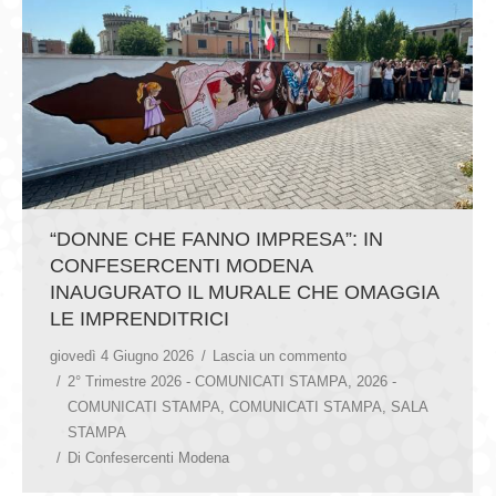
“DONNE CHE FANNO IMPRESA”: IN
CONFESERCENTI MODENA
INAUGURATO IL MURALE CHE OMAGGIA
LE IMPRENDITRICI
giovedì 4 Giugno 2026
Lascia un commento
2° Trimestre 2026 - COMUNICATI STAMPA
,
2026 -
COMUNICATI STAMPA
,
COMUNICATI STAMPA
,
SALA
STAMPA
Di
Confesercenti Modena