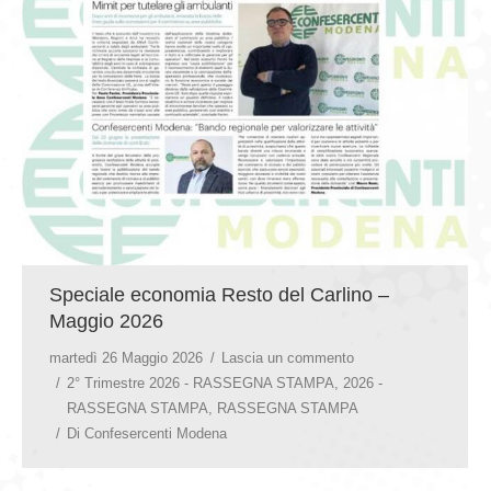
GIOVEDÌ GASTRONOMICI
COMUNICATI E NEWS
CONTATTI
Speciale economia Resto del Carlino –
Maggio 2026
martedì 26 Maggio 2026
Lascia un commento
2° Trimestre 2026 - RASSEGNA STAMPA
,
2026 -
RASSEGNA STAMPA
,
RASSEGNA STAMPA
Di
Confesercenti Modena