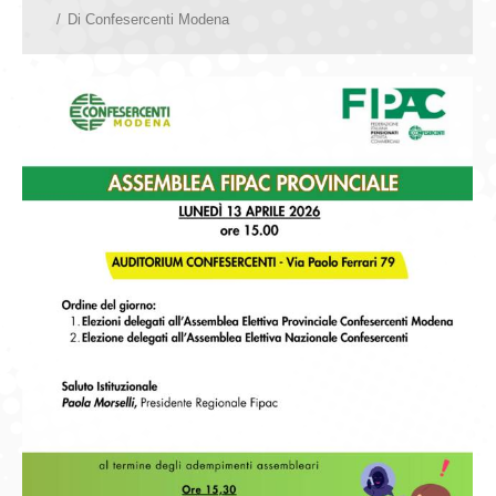
Di
Confesercenti Modena