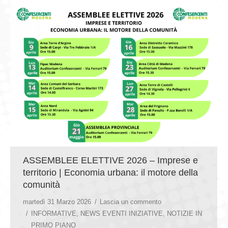
ASSEMBLEE ELETTIVE 2026 – Imprese e
territorio | Economia urbana: il motore della
comunità
martedì 31 Marzo 2026
Lascia un commento
INFORMATIVE
,
NEWS EVENTI INIZIATIVE
,
NOTIZIE IN
PRIMO PIANO