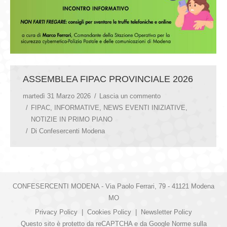
ASSEMBLEA FIPAC PROVINCIALE 2026
martedì 31 Marzo 2026
Lascia un commento
FIPAC
,
INFORMATIVE
,
NEWS EVENTI INIZIATIVE
,
NOTIZIE IN PRIMO PIANO
Di
Confesercenti Modena
CONFESERCENTI MODENA - Via Paolo Ferrari, 79 - 41121 Modena
MO
Privacy Policy
|
Cookies Policy
|
Newsletter Policy
Questo sito è protetto da reCAPTCHA e da Google
Norme sulla