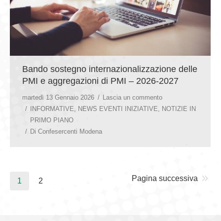
Bando sostegno internazionalizzazione delle
PMI e aggregazioni di PMI – 2026-2027
martedì 13 Gennaio 2026
Lascia un commento
INFORMATIVE
,
NEWS EVENTI INIZIATIVE
,
NOTIZIE IN
PRIMO PIANO
Di
Confesercenti Modena
Pagina successiva
1
2