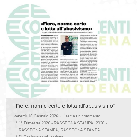
“Fiere, norme certe e lotta all’abusivismo”
venerdì 16 Gennaio 2026
Lascia un commento
1° Trimestre 2026 - RASSEGNA STAMPA
,
2026 -
RASSEGNA STAMPA
,
RASSEGNA STAMPA