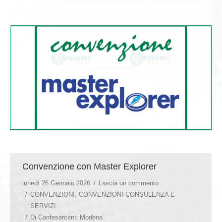
Convenzione con Master Explorer
lunedì 26 Gennaio 2026
Lascia un commento
CONVENZIONI
,
CONVENZIONI CONSULENZA E
SERVIZI
Di
Confesercenti Modena