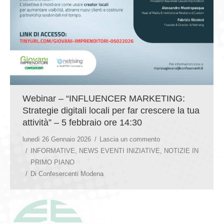
Webinar – “INFLUENCER MARKETING:
Strategie digitali locali per far crescere la tua
attività” – 5 febbraio ore 14:30
lunedì 26 Gennaio 2026
Lascia un commento
INFORMATIVE
,
NEWS EVENTI INIZIATIVE
,
NOTIZIE IN
PRIMO PIANO
Di
Confesercenti Modena