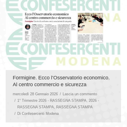
Formigine. Ecco l’Osservatorio economico.
Al centro commercio e sicurezza
mercoledì 28 Gennaio 2026
Lascia un commento
1° Trimestre 2026 - RASSEGNA STAMPA
,
2026 -
RASSEGNA STAMPA
,
RASSEGNA STAMPA
Di
Confesercenti Modena