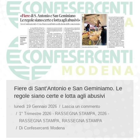
Fiere di Sant’Antonio e San Geminiamo. Le
regole siano certe e lotta agli abusivi
lunedì 19 Gennaio 2026
Lascia un commento
1° Trimestre 2026 - RASSEGNA STAMPA
,
2026 -
RASSEGNA STAMPA
,
RASSEGNA STAMPA
Di
Confesercenti Modena