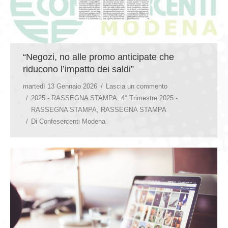
“Negozi, no alle promo anticipate che
riducono l’impatto dei saldi”
martedì 13 Gennaio 2026
Lascia un commento
2025 - RASSEGNA STAMPA
,
4° Trimestre 2025 -
RASSEGNA STAMPA
,
RASSEGNA STAMPA
Di
Confesercenti Modena