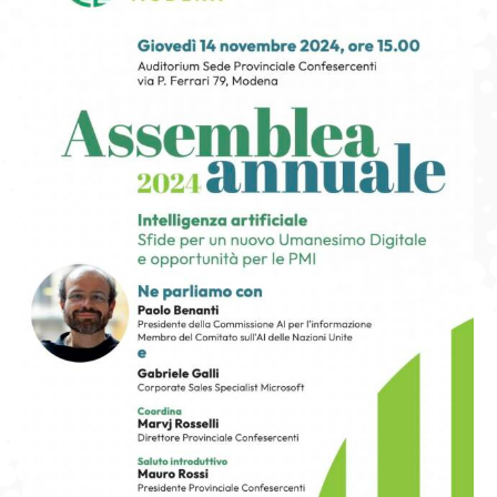
GIOVEDÌ GASTRONOMICI
COMUNICATI E NEWS
CONTATTI