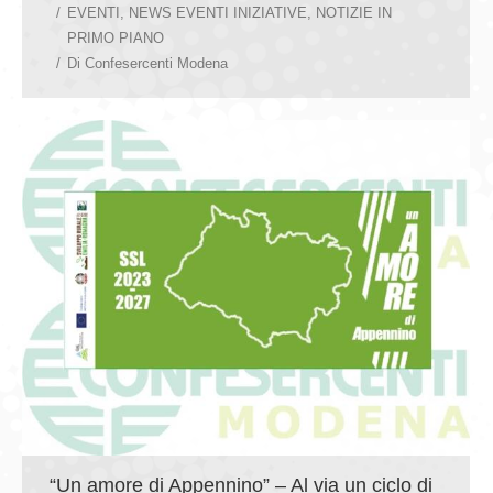
EVENTI
,
NEWS EVENTI INIZIATIVE
,
NOTIZIE IN
PRIMO PIANO
Di
Confesercenti Modena
“Un amore di Appennino” – Al via un ciclo di