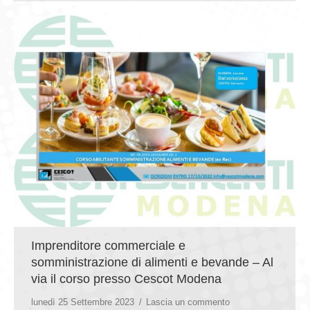
Imprenditore commerciale e
somministrazione di alimenti e bevande – Al
via il corso presso Cescot Modena
lunedì 25 Settembre 2023
Lascia un commento