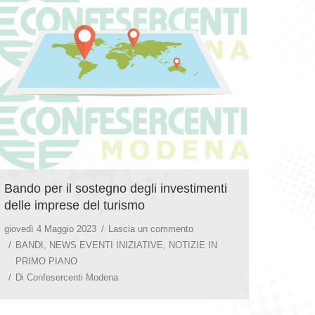
Bando per il sostegno degli investimenti
delle imprese del turismo
giovedì 4 Maggio 2023
Lascia un commento
BANDI
,
NEWS EVENTI INIZIATIVE
,
NOTIZIE IN
PRIMO PIANO
Di
Confesercenti Modena