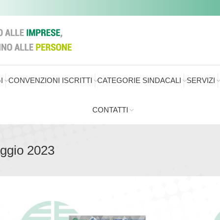
I
CONVENZIONI ISCRITTI
CATEGORIE SINDACALI
SERVIZI
CONTATTI
aggio 2023