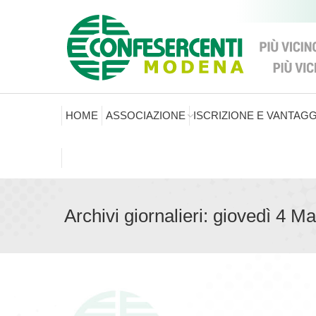
HOME
ASSOCIAZIONE
ISCRIZIONE E VANTAGG
Archivi giornalieri:
giovedì 4 M