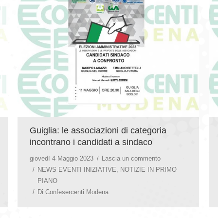
Guiglia: le associazioni di categoria
incontrano i candidati a sindaco
giovedì 4 Maggio 2023
Lascia un commento
NEWS EVENTI INIZIATIVE
,
NOTIZIE IN PRIMO
PIANO
Di
Confesercenti Modena