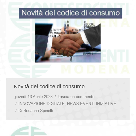
Novità del codice di consumo
giovedì 13 Aprile 2023
Lascia un commento
INNOVAZIONE DIGITALE
,
NEWS EVENTI INIZIATIVE
Di
Rosanna Spinelli