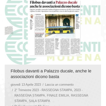
Filobus davanti a Palazzo ducale, anche le
associazioni dicono basta
giovedì 13 Aprile 2023
Lascia un commento
2° Trimestre 2023 - RASSEGNA STAMPA
,
2023 -
RASSEGNA STAMPA
,
FINALE EMILIA
,
RASSEGNA
STAMPA
,
SALA STAMPA