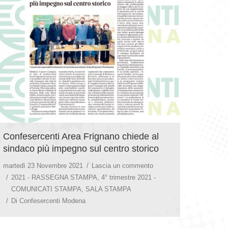
Confesercenti Area Frignano chiede al
sindaco più impegno sul centro storico
martedì 23 Novembre 2021
Lascia un commento
2021 - RASSEGNA STAMPA
,
4° trimestre 2021 -
COMUNICATI STAMPA
,
SALA STAMPA
Di
Confesercenti Modena