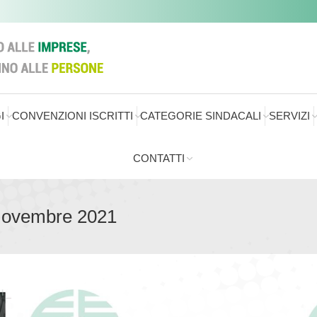
I
CONVENZIONI ISCRITTI
CATEGORIE SINDACALI
SERVIZI
CONTATTI
Novembre 2021