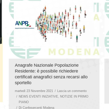
Anagrafe Nazionale Popolazione
Residente: è possibile richiedere
certificati anagrafici senza recarsi allo
sportello
martedì 23 Novembre 2021
Lascia un commento
NEWS EVENTI INIZIATIVE
,
NOTIZIE IN PRIMO
PIANO
Di
Confesercenti Modena