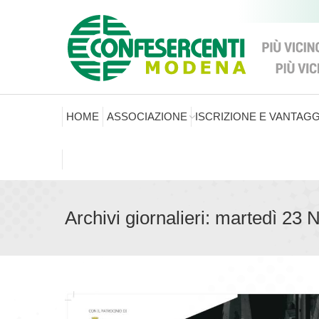
HOME
ASSOCIAZIONE
ISCRIZIONE E VANTAGG
Archivi giornalieri:
martedì 23 