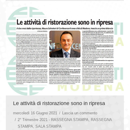
Le attività di ristorazione sono in ripresa
mercoledì 16 Giugno 2021
Lascia un commento
2° Trimestre 2021 - RASSEGNA STAMPA
,
RASSEGNA
STAMPA
,
SALA STAMPA