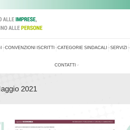
I
CONVENZIONI ISCRITTI
CATEGORIE SINDACALI
SERVIZI
CONTATTI
Maggio 2021