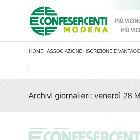
HOME
ASSOCIAZIONE
ISCRIZIONE E VANTAGG
Archivi giornalieri:
venerdì 28 