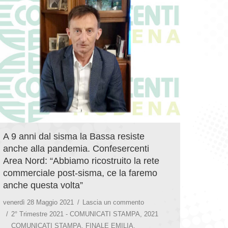
A 9 anni dal sisma la Bassa resiste
anche alla pandemia. Confesercenti
Area Nord: “Abbiamo ricostruito la rete
commerciale post-sisma, ce la faremo
anche questa volta”
venerdì 28 Maggio 2021
Lascia un commento
2° Trimestre 2021 - COMUNICATI STAMPA
,
2021
COMUNICATI STAMPA
,
FINALE EMILIA
,