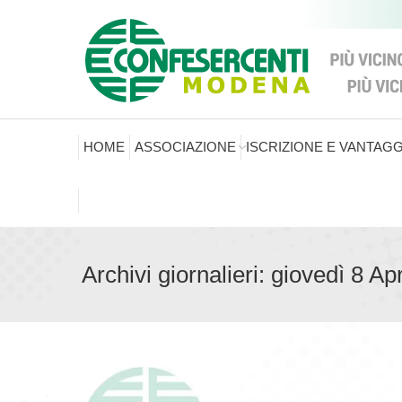
HOME
ASSOCIAZIONE
ISCRIZIONE E VANTAGG
Archivi giornalieri:
giovedì 8 Ap