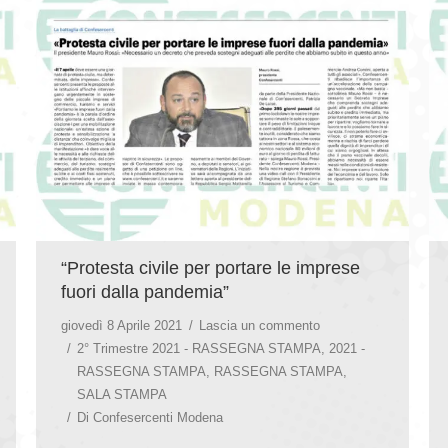
“Protesta civile per portare le imprese
fuori dalla pandemia”
giovedì 8 Aprile 2021
Lascia un commento
2° Trimestre 2021 - RASSEGNA STAMPA
,
2021 -
RASSEGNA STAMPA
,
RASSEGNA STAMPA
,
SALA STAMPA
Di
Confesercenti Modena