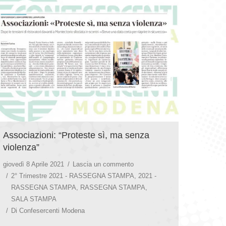
Associazioni: “Proteste sì, ma senza
violenza”
giovedì 8 Aprile 2021
Lascia un commento
2° Trimestre 2021 - RASSEGNA STAMPA
,
2021 -
RASSEGNA STAMPA
,
RASSEGNA STAMPA
,
SALA STAMPA
Di
Confesercenti Modena