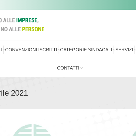
I
CONVENZIONI ISCRITTI
CATEGORIE SINDACALI
SERVIZI
CONTATTI
rile 2021