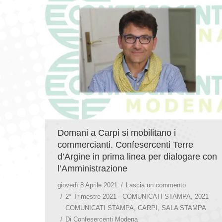
Domani a Carpi si mobilitano i
commercianti. Confesercenti Terre
d’Argine in prima linea per dialogare con
l’Amministrazione
giovedì 8 Aprile 2021
Lascia un commento
2° Trimestre 2021 - COMUNICATI STAMPA
,
2021
COMUNICATI STAMPA
,
CARPI
,
SALA STAMPA
Di
Confesercenti Modena