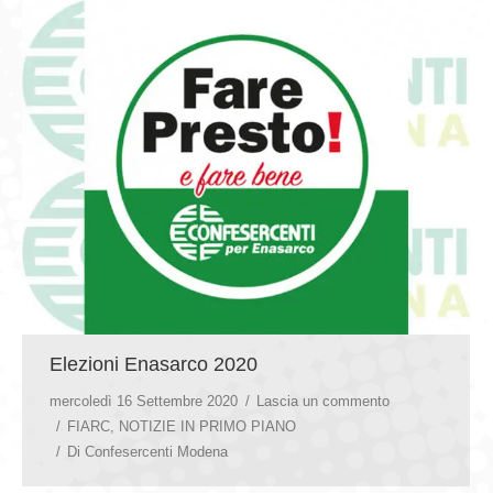
Elezioni Enasarco 2020
mercoledì 16 Settembre 2020
Lascia un commento
FIARC
,
NOTIZIE IN PRIMO PIANO
Di
Confesercenti Modena