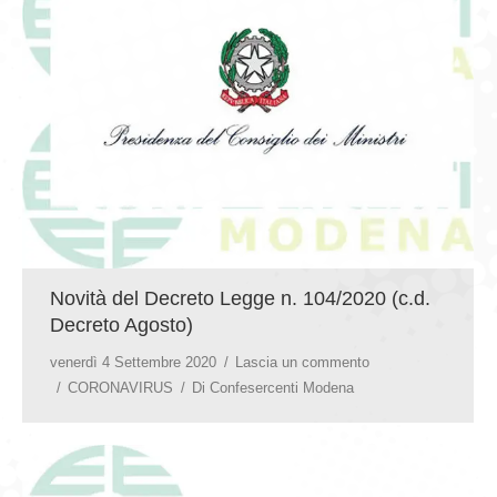
GIOVEDÌ GASTRONOMICI
COMUNICATI E NEWS
CONTATTI
Novità del Decreto Legge n. 104/2020 (c.d.
Decreto Agosto)
venerdì 4 Settembre 2020
Lascia un commento
CORONAVIRUS
Di
Confesercenti Modena