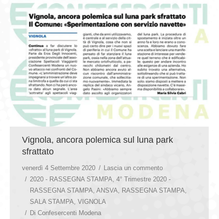
Vignola, ancora polemica sul luna park
sfrattato
venerdì 4 Settembre 2020
Lascia un commento
2020 - RASSEGNA STAMPA
,
4° Trimestre 2020 -
RASSEGNA STAMPA
,
ANSVA
,
RASSEGNA STAMPA
,
SALA STAMPA
,
VIGNOLA
Di
Confesercenti Modena