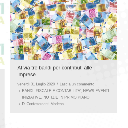
Al via tre bandi per contributi alle
imprese
venerdì 31 Luglio 2020
Lascia un commento
BANDI
,
FISCALE E CONTABILITA'
,
NEWS EVENTI
INIZIATIVE
,
NOTIZIE IN PRIMO PIANO
Di
Confesercenti Modena