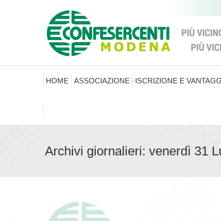
HOME
ASSOCIAZIONE
ISCRIZIONE E VANTAGG
Archivi giornalieri:
venerdì 31 L