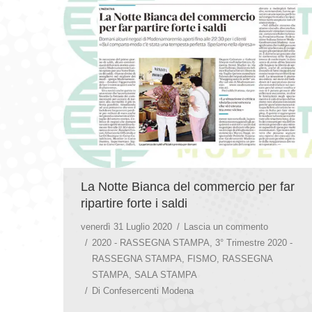
La Notte Bianca del commercio per far
ripartire forte i saldi
venerdì 31 Luglio 2020
Lascia un commento
2020 - RASSEGNA STAMPA
,
3° Trimestre 2020 -
RASSEGNA STAMPA
,
FISMO
,
RASSEGNA
STAMPA
,
SALA STAMPA
Di
Confesercenti Modena