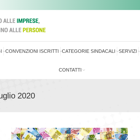
I
CONVENZIONI ISCRITTI
CATEGORIE SINDACALI
SERVIZI
CONTATTI
uglio 2020