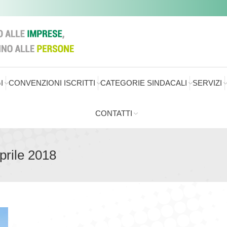
I
CONVENZIONI ISCRITTI
CATEGORIE SINDACALI
SERVIZI
CONTATTI
prile 2018