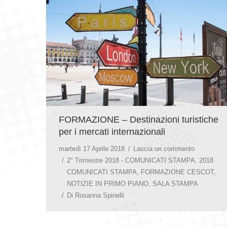
FORMAZIONE – Destinazioni turistiche
per i mercati internazionali
martedì 17 Aprile 2018
Lascia un commento
2° Trimestre 2018 - COMUNICATI STAMPA
,
2018
COMUNICATI STAMPA
,
FORMAZIONE CESCOT
,
NOTIZIE IN PRIMO PIANO
,
SALA STAMPA
Di
Rosanna Spinelli