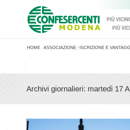
HOME
ASSOCIAZIONE
ISCRIZIONE E VANTAGG
Archivi giornalieri:
martedì 17 A